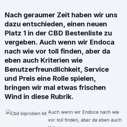
Nach geraumer Zeit haben wir uns
dazu entschieden, einen neuen
Platz 1 in der CBD Bestenliste zu
vergeben. Auch wenn wir Endoca
nach wie vor toll finden, aber da
eben auch Kriterien wie
Benutzerfreundlichkeit, Service
und Preis eine Rolle spielen,
bringen wir mal etwas frischen
Wind in diese Rubrik.
Auch wenn wir Endoca nach wie
vor toll finden, aber da eben auch