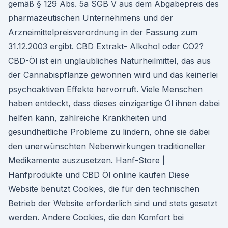
gemäß § 129 Abs. 5a SGB V aus dem Abgabepreis des
pharmazeutischen Unternehmens und der
Arzneimittelpreisverordnung in der Fassung zum
31.12.2003 ergibt. CBD Extrakt- Alkohol oder CO2?
CBD-Öl ist ein unglaubliches Naturheilmittel, das aus
der Cannabispflanze gewonnen wird und das keinerlei
psychoaktiven Effekte hervorruft. Viele Menschen
haben entdeckt, dass dieses einzigartige Öl ihnen dabei
helfen kann, zahlreiche Krankheiten und
gesundheitliche Probleme zu lindern, ohne sie dabei
den unerwünschten Nebenwirkungen traditioneller
Medikamente auszusetzen. Hanf-Store |
Hanfprodukte und CBD Öl online kaufen Diese
Website benutzt Cookies, die für den technischen
Betrieb der Website erforderlich sind und stets gesetzt
werden. Andere Cookies, die den Komfort bei