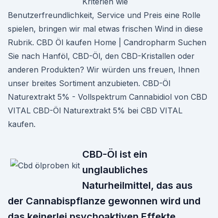
Kriterien wie
Benutzerfreundlichkeit, Service und Preis eine Rolle
spielen, bringen wir mal etwas frischen Wind in diese
Rubrik. CBD Öl kaufen Home | Candropharm Suchen
Sie nach Hanföl, CBD-Öl, den CBD-Kristallen oder
anderen Produkten? Wir würden uns freuen, Ihnen
unser breites Sortiment anzubieten. CBD-Öl
Naturextrakt 5% - Vollspektrum Cannabidiol von CBD
VITAL CBD-Öl Naturextrakt 5% bei CBD VITAL
kaufen.
CBD-Öl ist ein
unglaubliches
Naturheilmittel, das aus
der Cannabispflanze gewonnen wird und
das keinerlei psychoaktiven Effekte