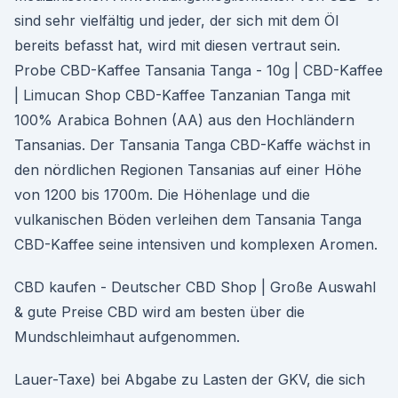
sind sehr vielfältig und jeder, der sich mit dem Öl
bereits befasst hat, wird mit diesen vertraut sein.
Probe CBD-Kaffee Tansania Tanga - 10g | CBD-Kaffee
| Limucan Shop CBD-Kaffee Tanzanian Tanga mit
100% Arabica Bohnen (AA) aus den Hochländern
Tansanias. Der Tansania Tanga CBD-Kaffe wächst in
den nördlichen Regionen Tansanias auf einer Höhe
von 1200 bis 1700m. Die Höhenlage und die
vulkanischen Böden verleihen dem Tansania Tanga
CBD-Kaffee seine intensiven und komplexen Aromen.
CBD kaufen - Deutscher CBD Shop | Große Auswahl
& gute Preise CBD wird am besten über die
Mundschleimhaut aufgenommen.
Lauer-Taxe) bei Abgabe zu Lasten der GKV, die sich