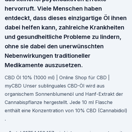
hervorruft. Viele Menschen haben
entdeckt, dass dieses einzigartige Öl ihnen
dabei helfen kann, zahlreiche Krankheiten
und gesundheitliche Probleme zu lindern,
ohne sie dabei den unerwünschten
Nebenwirkungen traditioneller
Medikamente auszusetzen.
CBD Öl 10% (1000 ml) | Online Shop für CBD |
myCBD Unser sublinguales CBD-Öl wird aus
organischem Sonnenblumenöl und Hanf-Extrakt der
Cannabispflanze hergestellt. Jede 10 ml Flasche
enthält eine Konzentration von 10% CBD (Cannabidiol)
.