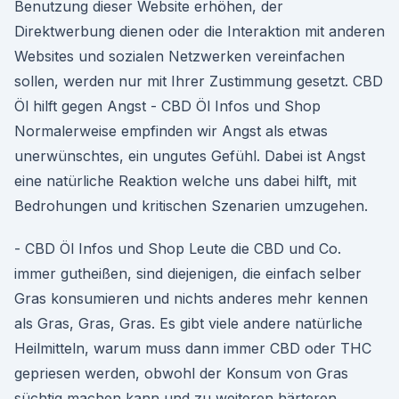
Benutzung dieser Website erhöhen, der
Direktwerbung dienen oder die Interaktion mit anderen
Websites und sozialen Netzwerken vereinfachen
sollen, werden nur mit Ihrer Zustimmung gesetzt. CBD
Öl hilft gegen Angst - CBD Öl Infos und Shop
Normalerweise empfinden wir Angst als etwas
unerwünschtes, ein ungutes Gefühl. Dabei ist Angst
eine natürliche Reaktion welche uns dabei hilft, mit
Bedrohungen und kritischen Szenarien umzugehen.
- CBD Öl Infos und Shop Leute die CBD und Co.
immer gutheißen, sind diejenigen, die einfach selber
Gras konsumieren und nichts anderes mehr kennen
als Gras, Gras, Gras. Es gibt viele andere natürliche
Heilmitteln, warum muss dann immer CBD oder THC
gepriesen werden, obwohl der Konsum von Gras
süchtig machen kann und zu weiteren härteren