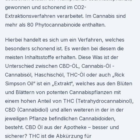
gewonnen und schonend im CO2-
Extraktionsverfahren verarbeitet. Im Cannabis sind
mehr als 80 Phytocannabinoide enthalten.
Hierbei handelt es sich um ein Verfahren, welches
besonders schonend ist. Es werden bei diesem die
meisten Inhaltsstoffe erhalten. Diese Was ist der
Unterschied zwischen CBD-ÖL, Cannabis-Öl -
Cannabisöl, Haschischöl, THC-Öl oder auch „Rick
Simpson Oil“ ist ein „Extrakt“, welches aus den Blüten
und Blättern von potenten Cannabispflanzen mit
einem hohen Anteil von THC (Tetrahydrocannabinol),
CBD (Cannabidiol) und allen weiteren in der in der
jeweiligen Pflanze befindlichen Cannabidoiden,
besteht. CBD Öl aus der Apotheke – besser und
sicherer? THC ist die Abkürzung für