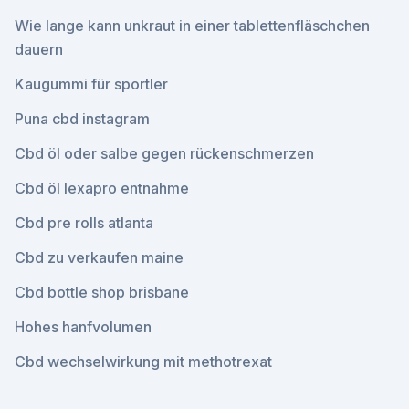
Wie lange kann unkraut in einer tablettenfläschchen
dauern
Kaugummi für sportler
Puna cbd instagram
Cbd öl oder salbe gegen rückenschmerzen
Cbd öl lexapro entnahme
Cbd pre rolls atlanta
Cbd zu verkaufen maine
Cbd bottle shop brisbane
Hohes hanfvolumen
Cbd wechselwirkung mit methotrexat