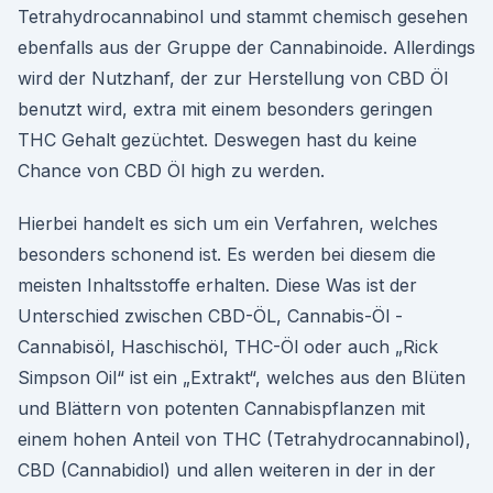
Tetrahydrocannabinol und stammt chemisch gesehen
ebenfalls aus der Gruppe der Cannabinoide. Allerdings
wird der Nutzhanf, der zur Herstellung von CBD Öl
benutzt wird, extra mit einem besonders geringen
THC Gehalt gezüchtet. Deswegen hast du keine
Chance von CBD Öl high zu werden.
Hierbei handelt es sich um ein Verfahren, welches
besonders schonend ist. Es werden bei diesem die
meisten Inhaltsstoffe erhalten. Diese Was ist der
Unterschied zwischen CBD-ÖL, Cannabis-Öl -
Cannabisöl, Haschischöl, THC-Öl oder auch „Rick
Simpson Oil“ ist ein „Extrakt“, welches aus den Blüten
und Blättern von potenten Cannabispflanzen mit
einem hohen Anteil von THC (Tetrahydrocannabinol),
CBD (Cannabidiol) und allen weiteren in der in der