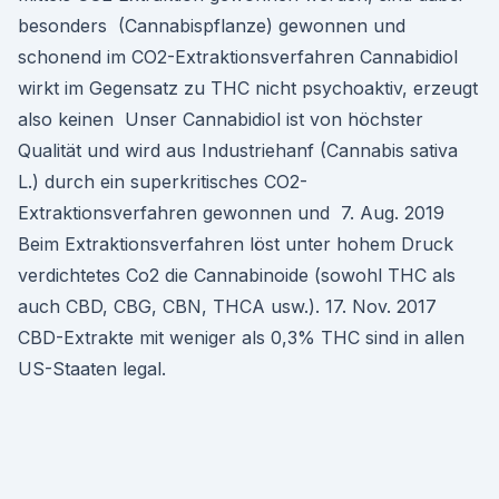
besonders (Cannabispflanze) gewonnen und
schonend im CO2-Extraktionsverfahren Cannabidiol
wirkt im Gegensatz zu THC nicht psychoaktiv, erzeugt
also keinen Unser Cannabidiol ist von höchster
Qualität und wird aus Industriehanf (Cannabis sativa
L.) durch ein superkritisches CO2-
Extraktionsverfahren gewonnen und 7. Aug. 2019
Beim Extraktionsverfahren löst unter hohem Druck
verdichtetes Co2 die Cannabinoide (sowohl THC als
auch CBD, CBG, CBN, THCA usw.). 17. Nov. 2017
CBD-Extrakte mit weniger als 0,3% THC sind in allen
US-Staaten legal.