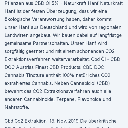
Pflanzen aus CBD Öl 5% - Naturkraft Hanf Naturkraft
Hanf ist der festen Überzeugung, dass wir eine
ökologische Verantwortung haben, daher kommt
unser Hanf aus Deutschland und wird von regionalen
Landwirten angebaut. Wir bauen dabei auf langfristige
gemeinsame Partnerschaften. Unser Hanf wird
sorgfältig geerntet und mit einem schonenden CO2
Extraktionsverfahren weiterverarbeitet. Cbd Öl - CBD
DOC Austrias Finest CBD Products! CBD DOC
Cannabis Tincture enthält 100% natürliches CO2
extrahiertes Cannabis. Neben Cannabidiol (CBD)
bewahrt das CO2-Extraktionsverfahren auch alle
anderen Cannabinoide, Terpene, Flavonoide und
Nährstoffe.
Cbd Co2 Extraktion 18. Nov. 2019 Die überkritische