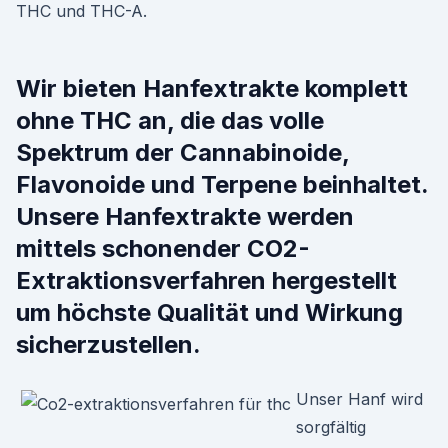
THC und THC-A.
Wir bieten Hanfextrakte komplett
ohne THC an, die das volle
Spektrum der Cannabinoide,
Flavonoide und Terpene beinhaltet.
Unsere Hanfextrakte werden
mittels schonender CO2-
Extraktionsverfahren hergestellt
um höchste Qualität und Wirkung
sicherzustellen.
Unser Hanf wird
sorgfältig