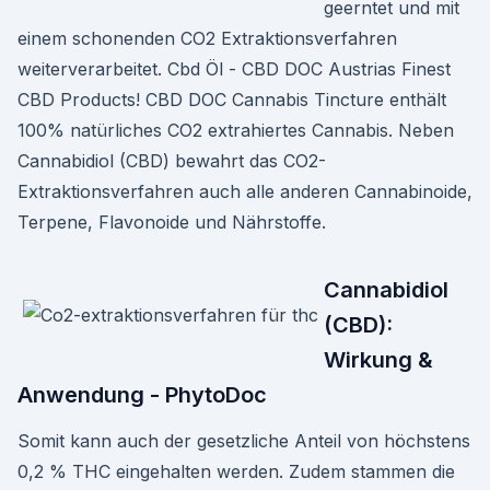
geerntet und mit
einem schonenden CO2 Extraktionsverfahren
weiterverarbeitet. Cbd Öl - CBD DOC Austrias Finest
CBD Products! CBD DOC Cannabis Tincture enthält
100% natürliches CO2 extrahiertes Cannabis. Neben
Cannabidiol (CBD) bewahrt das CO2-
Extraktionsverfahren auch alle anderen Cannabinoide,
Terpene, Flavonoide und Nährstoffe.
Cannabidiol
(CBD):
Wirkung &
Anwendung - PhytoDoc
Somit kann auch der gesetzliche Anteil von höchstens
0,2 % THC eingehalten werden. Zudem stammen die