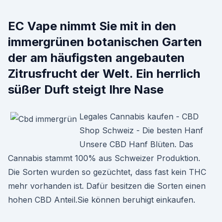
EC Vape nimmt Sie mit in den
immergrünen botanischen Garten
der am häufigsten angebauten
Zitrusfrucht der Welt. Ein herrlich
süßer Duft steigt Ihre Nase
Legales Cannabis kaufen - CBD
Shop Schweiz - Die besten Hanf
Unsere CBD Hanf Blüten. Das
Cannabis stammt 100% aus Schweizer Produktion.
Die Sorten wurden so gezüchtet, dass fast kein THC
mehr vorhanden ist. Dafür besitzen die Sorten einen
hohen CBD Anteil.Sie können beruhigt einkaufen.