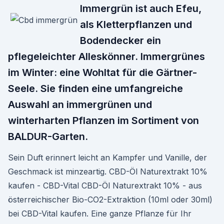
Immergrün ist auch Efeu,
als Kletterpflanzen und
Bodendecker ein
pflegeleichter Alleskönner. Immergrünes
im Winter: eine Wohltat für die Gärtner-
Seele. Sie finden eine umfangreiche
Auswahl an immergrünen und
winterharten Pflanzen im Sortiment von
BALDUR-Garten.
Sein Duft erinnert leicht an Kampfer und Vanille, der
Geschmack ist minzeartig. CBD-Öl Naturextrakt 10%
kaufen - CBD-Vital CBD-Öl Naturextrakt 10% - aus
österreichischer Bio-CO2-Extraktion (10ml oder 30ml)
bei CBD-Vital kaufen. Eine ganze Pflanze für Ihr