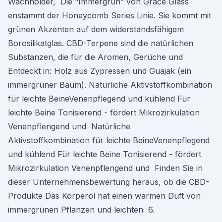
Wachholder, Die “Immergrün” von Grace Glass
enstammt der Honeycomb Series Linie. Sie kommt mit
grünen Akzenten auf dem widerstandsfähigem
Borosilikatglas. CBD-Terpene sind die natürlichen
Substanzen, die für die Aromen, Gerüche und
Entdeckt in: Holz aus Zypressen und Guajak (ein
immergrüner Baum). Natürliche Aktivstoffkombination
für leichte BeineVenenpflegend und kühlend Für
leichte Beine Tonisierend - fördert Mikrozirkulation
Venenpflengend und Natürliche
Aktivstoffkombination für leichte BeineVenenpflegend
und kühlend Für leichte Beine Tonisierend - fördert
Mikrozirkulation Venenpflengend und Finden Sie in
dieser Unternehmensbewertung heraus, ob die CBD-
Produkte Das Körperöl hat einen warmen Duft von
immergrünen Pflanzen und leichten 6.