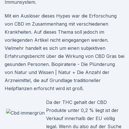
Immunsystem.
Mit ein Auslöser dieses Hypes war die Erforschung
von CBD im Zusammenhang mit verschiedenen
Krankheiten. Auf dieses Thema soll jedoch im
vorliegenden Artikel nicht eingegangen werden.
Vielmehr handelt es sich um einen subjektiven
Erfahrungsbericht über die Wirkung von CBD Gras bei
gesunden Personen. Biopiraterie - Die Plünderung
von Natur und Wissen | Natur + Die Anzahl der
Arzneimittel, die auf Grundlage traditioneller
Heilpflanzen erforscht wird ist groß.
Da der THC gehalt der CBD
Produkte unter 0,2 % liegt ist der
Verkauf innerhalb der EU völlig
legal. Wenn du also auf der Suche