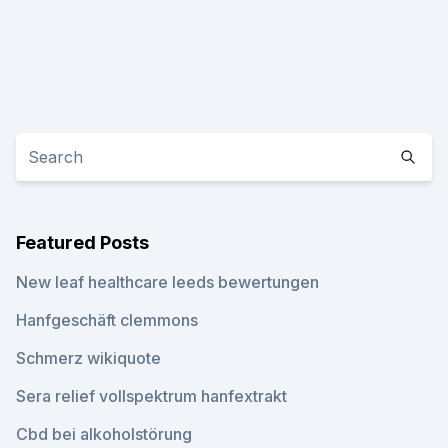
Featured Posts
New leaf healthcare leeds bewertungen
Hanfgeschäft clemmons
Schmerz wikiquote
Sera relief vollspektrum hanfextrakt
Cbd bei alkoholstörung