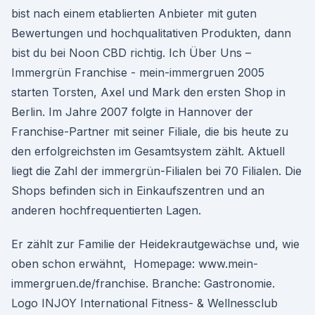
bist nach einem etablierten Anbieter mit guten
Bewertungen und hochqualitativen Produkten, dann
bist du bei Noon CBD richtig. Ich Über Uns –
Immergrün Franchise - mein-immergruen 2005
starten Torsten, Axel und Mark den ersten Shop in
Berlin. Im Jahre 2007 folgte in Hannover der
Franchise-Partner mit seiner Filiale, die bis heute zu
den erfolgreichsten im Gesamtsystem zählt. Aktuell
liegt die Zahl der immergrün-Filialen bei 70 Filialen. Die
Shops befinden sich in Einkaufszentren und an
anderen hochfrequentierten Lagen.
Er zählt zur Familie der Heidekrautgewächse und, wie
oben schon erwähnt, Homepage: www.mein-
immergruen.de/franchise. Branche: Gastronomie.
Logo INJOY International Fitness- & Wellnessclub