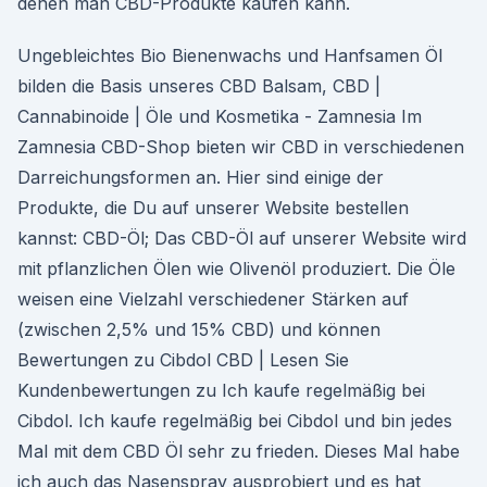
denen man CBD-Produkte kaufen kann.
Ungebleichtes Bio Bienenwachs und Hanfsamen Öl
bilden die Basis unseres CBD Balsam, CBD |
Cannabinoide | Öle und Kosmetika - Zamnesia Im
Zamnesia CBD-Shop bieten wir CBD in verschiedenen
Darreichungsformen an. Hier sind einige der
Produkte, die Du auf unserer Website bestellen
kannst: CBD-Öl; Das CBD-Öl auf unserer Website wird
mit pflanzlichen Ölen wie Olivenöl produziert. Die Öle
weisen eine Vielzahl verschiedener Stärken auf
(zwischen 2,5% und 15% CBD) und können
Bewertungen zu Cibdol CBD | Lesen Sie
Kundenbewertungen zu Ich kaufe regelmäßig bei
Cibdol. Ich kaufe regelmäßig bei Cibdol und bin jedes
Mal mit dem CBD Öl sehr zu frieden. Dieses Mal habe
ich auch das Nasenspray ausprobiert und es hat