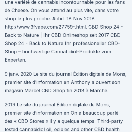
une variété de cannabis incontournable pour les fans
de Cheese. On vous attend au plus vite, dans votre
shop le plus proche. #cbd 18 Nov 2018
http://www.3fvape.com/27759-.html. CBD Shop 24 -
Back to Nature | Ihr CBD Onlineshop seit 2017 CBD
Shop 24 - Back to Nature Ihr professioneller CBD-
Shop – hochwertige Cannabidiol-Produkte vom
Experten.
9 janv. 2020 Le site du journal Édition digitale de Mons,
premier site d'information en Anthony a ouvert son
magasin Marcel CBD Shop fin 2018 à Marche.
2019 Le site du journal Édition digitale de Mons,
premier site d'information en On a beaucoup parlé
des « CBD Stores » il y a quelque temps Third-party
tested cannabidiol oil, edibles and other CBD health