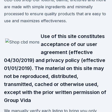
are made with simple ingredients and minimally
processed to ensure quality products that are easy to
use and maximizes effectiveness.
Use of this site constitutes
acceptance of our user
agreement (effective
04/30/2019) and privacy policy (effective
01/01/2019). The material on this site may
not be reproduced, distributed,
transmitted, cached or otherwise used,
except with the prior written permission of
Group Vida
We manually verify each listing to bring you only