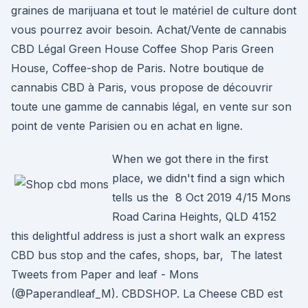
graines de marijuana et tout le matériel de culture dont
vous pourrez avoir besoin. Achat/Vente de cannabis
CBD Légal Green House Coffee Shop Paris Green
House, Coffee-shop de Paris. Notre boutique de
cannabis CBD à Paris, vous propose de découvrir
toute une gamme de cannabis légal, en vente sur son
point de vente Parisien ou en achat en ligne.
When we got there in the first
place, we didn't find a sign which
tells us the 8 Oct 2019 4/15 Mons
Road Carina Heights, QLD 4152
this delightful address is just a short walk an express
CBD bus stop and the cafes, shops, bar, The latest
Tweets from Paper and leaf - Mons
(@Paperandleaf_M). CBDSHOP. La Cheese CBD est