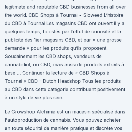
legitimate and reputable CBD businesses from all over
the world. CBD Shops à Tournai • Sloweed L’histoire
du CBD à Tournai Les magasins CBD ont ouvert il y a
quelques temps, boostés par l’effet de curiosité et la
publicité des 1ier magasins CBD, et par « une grosse
demande » pour les produits qu’ils proposent.
Soudainement les CBD shops, vendeurs de
cannabidiol, ou CBD, mais aussi de produits extraits à
base … Continuer la lecture de « CBD Shops à
Tournai » CBD - Dutch Headshop Tous les produits
au CBD dans cette catégorie contribuent positivement
à un style de vie plus sain.
Le Growshop Alchimia est un magasin spécialisé dans
l'autoproduction de cannabis. Vous pouvez acheter
en toute sécurité de manière pratique et discrète vos