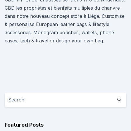
CBD les propriétés et bienfaits multiples du chanvre
dans notre nouveau concept store à Liège. Customise
& personalise European leather bags & lifestyle
accessories. Monogram pouches, wallets, phone
cases, tech & travel or design your own bag.
Featured Posts